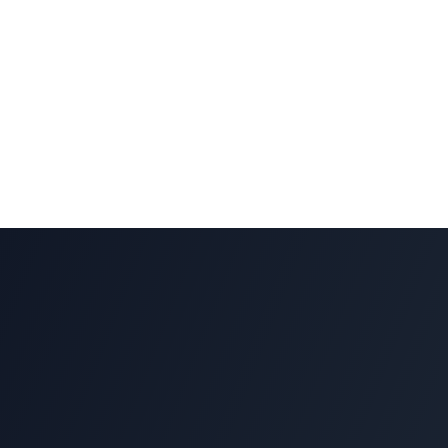
Tecnologia