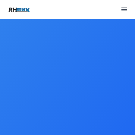
BUSCAR EMPREGO
PARA EMPRESAS