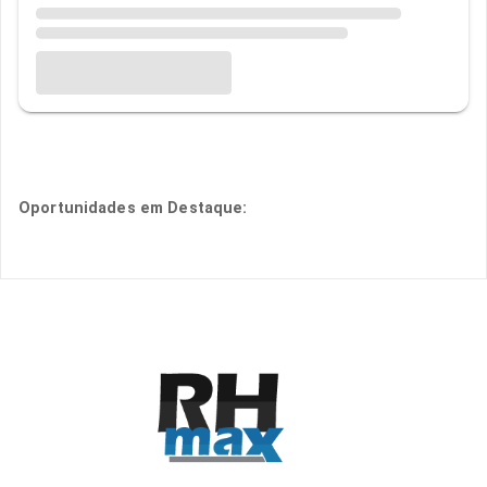
Oportunidades em Destaque: