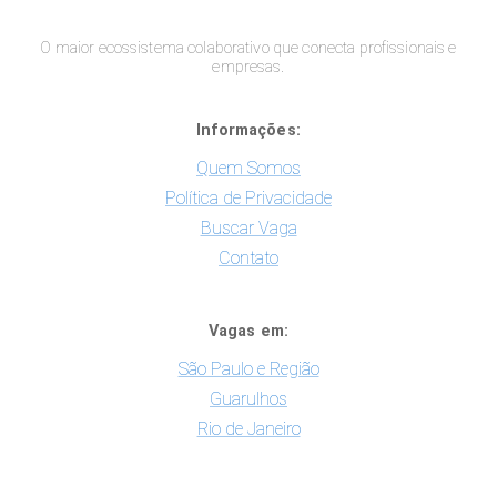
O maior ecossistema colaborativo que conecta profissionais e
empresas.
Informações:
Quem Somos
Política de Privacidade
Buscar Vaga
Contato
Vagas em:
São Paulo e Região
Guarulhos
Rio de Janeiro