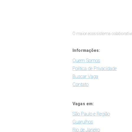
O maior ecossistema colaborativ
Informações:
Quem Somos
Política de Privacidade
Buscar Vaga
Contato
Vagas em:
São Paulo e Região
Guarulhos
Rio de Janeiro