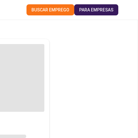
BUSCAR EMPREGO
PARA EMPRESAS