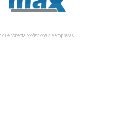
o que conecta profissionais e empresas.