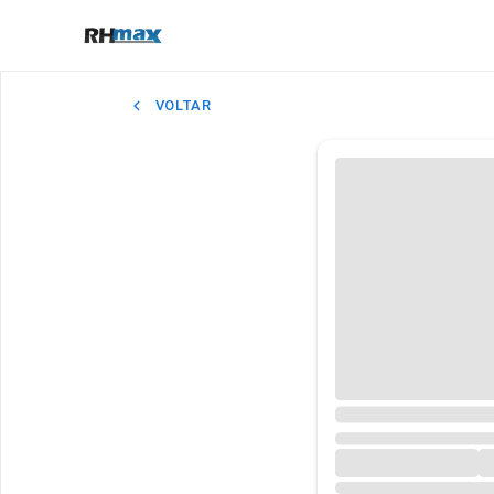
VOLTAR