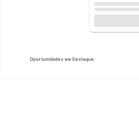
Oportunidades em Destaque: