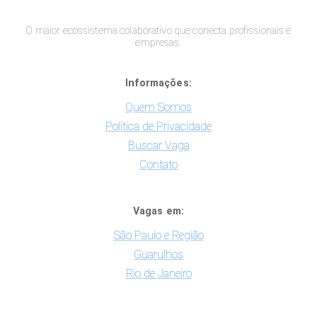
O maior ecossistema colaborativo que conecta profissionais e
empresas.
Informações:
Quem Somos
Política de Privacidade
Buscar Vaga
Contato
Vagas em:
São Paulo e Região
Guarulhos
Rio de Janeiro