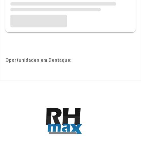
Oportunidades em Destaque: